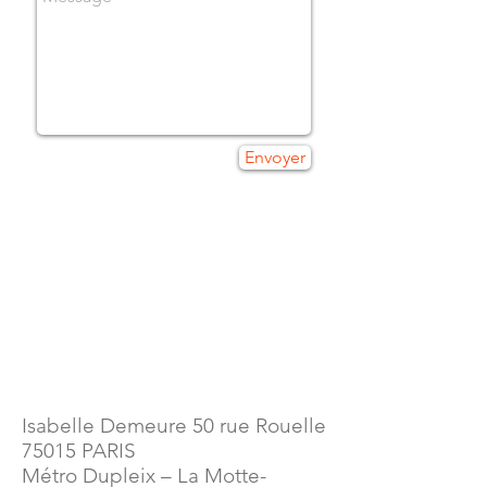
Envoyer
Isabelle Demeure 50 rue Rouelle
75015 PARIS
Métro Dupleix – La Motte-