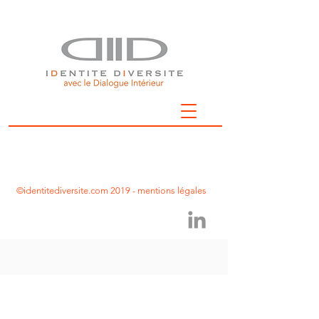
©identitediversite.com 2019
-
mentions légales