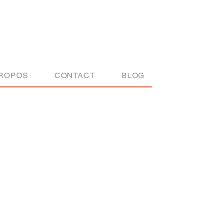
Actu
PROPOS
CONTACT
BLOG