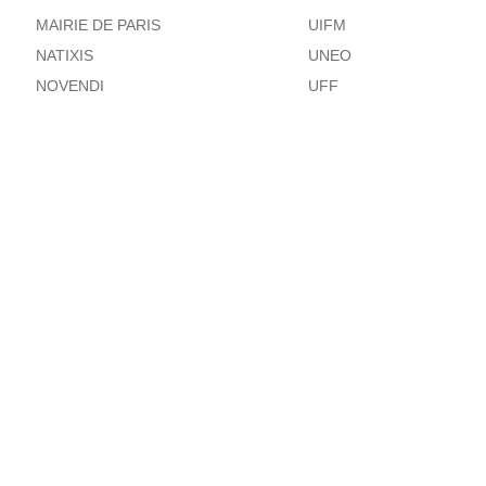
MAIRIE DE PARIS
UIFM
NATIXIS
UNEO
NOVENDI
UFF