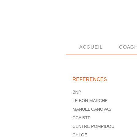
ACCUEIL
COACH
REFERENCES
BNP
LE BON MARCHE
MANUEL CANOVAS
CCA BTP
CENTRE POMPIDOU
CHLOE