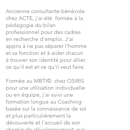
Ancienne consultante bénévole
chez ACTE, j'ai été formée à la
pédagogie du bilan
professionnel pour des cadres
en recherche d'emploi. J'ai
appris à ne pas séparer l'homme
et sa fonction et à aider chacun
à trouver son identité pour allier
ce qu'il est et ce qu’il veut faire.
Formée au MBTI© chez OSIRIS
pour une utilisation individuelle
ou en équipe, j'ai suivi une
formation longue au Coaching
basée sur la connaissance de soi
et plus particulièrement la
découverte et l'accueil de son
chemin de développement, par