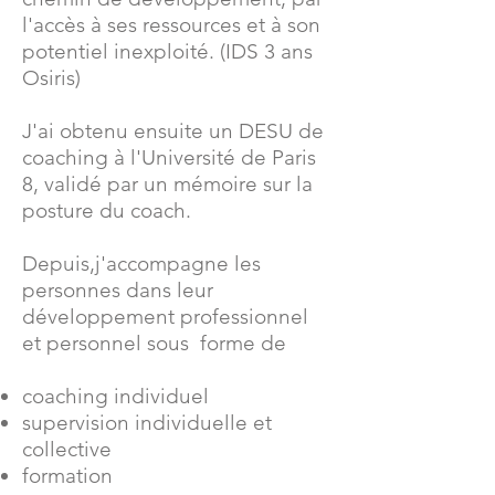
l'accès à ses ressources et à son
potentiel inexploité. (IDS 3 ans
Osiris)
J'ai obtenu ensuite un DESU de
coaching à l'Université de Paris
8, validé par un mémoire sur la
posture du coach.
Depuis,j'accompagne les
personnes dans leur
développement professionnel
et personnel sous forme de
coaching individuel
supervision individuelle et
collective
formation