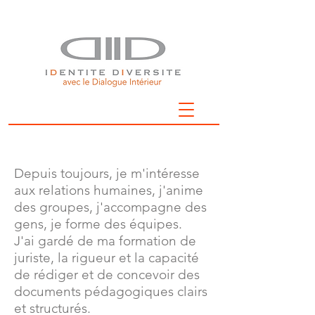
Depuis toujours, je m'intéresse
aux relations humaines, j'anime
des groupes, j'accompagne des
gens, je forme des équipes.
J'ai gardé de ma formation de
juriste, la rigueur et la capacité
de rédiger et de concevoir des
documents pédagogiques clairs
et structurés.